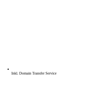
Inkl.
Domain Transfer Service