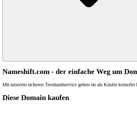
Nameshift.com - der einfache Weg um Do
Mit unserem sicheren Treuhandservice gehen sie als Käufer keinerlei R
Diese Domain kaufen