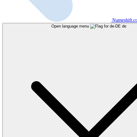
Nameshift.
Open language menu
de